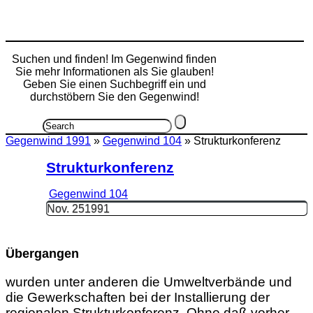
Suchen und finden! Im Gegenwind finden
Sie mehr Informationen als Sie glauben!
Geben Sie einen Suchbegriff ein und
durchstöbern Sie den Gegenwind!
Gegenwind 1991
»
Gegenwind 104
» Strukturkonferenz
Strukturkonferenz
Gegenwind 104
Nov.
25
1991
Übergangen
wurden unter anderen die Umweltverbände und
die Gewerkschaften bei der Installierung der
regionalen Strukturkonferenz. Ohne daß vorher