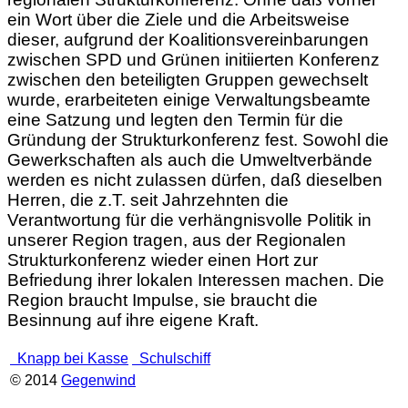
ein Wort über die Ziele und die Arbeitsweise
dieser, aufgrund der Koalitionsvereinbarungen
zwischen SPD und Grünen initiierten Konferenz
zwischen den beteiligten Gruppen gewechselt
wurde, erarbeiteten einige Verwaltungsbeamte
eine Satzung und legten den Termin für die
Gründung der Strukturkonferenz fest. Sowohl die
Gewerkschaften als auch die Umweltverbände
werden es nicht zulassen dürfen, daß dieselben
Herren, die z.T. seit Jahrzehnten die
Verantwortung für die verhängnisvolle Politik in
unserer Region tragen, aus der Regionalen
Strukturkonferenz wieder einen Hort zur
Befriedung ihrer lokalen Interessen machen. Die
Region braucht Impulse, sie braucht die
Besinnung auf ihre eigene Kraft.
Knapp bei Kasse
Schulschiff
© 2014
Gegenwind