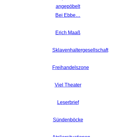
angepöbelt
Bei Ebbe…
Erich Maaß
Sklavenhaltergesellschaft
Freihandelszone
Viel Theater
Leserbrief
Sündenböcke