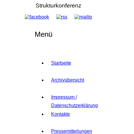
Strukturkonferenz
Menü
Startseite
Archivübersicht
Impressum /
Datenschutzerklärung
Kontakte
Pressemitteilungen