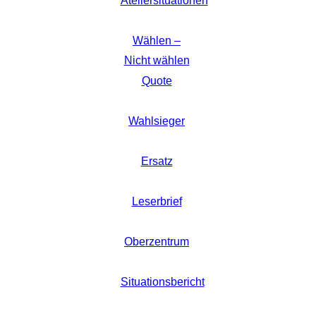
Ateliersituationen
Wählen –
Nicht wählen
Quote
Wahlsieger
Ersatz
Leserbrief
Oberzentrum
Situationsbericht