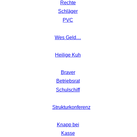
Rechte
Schläger
PVC
Wes Geld…
Heilige Kuh
Braver
Betriebsrat
Schulschiff
Strukturkonferenz
Knapp bei
Kasse