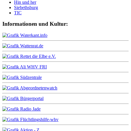
Hin und her
Siebethsburg
TIC
Informationen und Kultur: