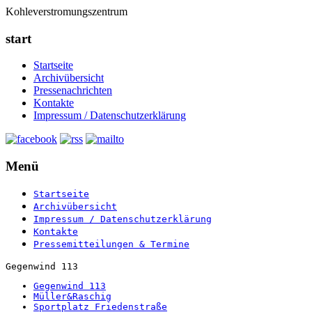
Kohleverstromungszentrum
start
Startseite
Archivübersicht
Pressenachrichten
Kontakte
Impressum / Datenschutzerklärung
Menü
Startseite
Archivübersicht
Impressum / Datenschutzerklärung
Kontakte
Pressemitteilungen & Termine
Gegenwind 113
Gegenwind 113
Müller&Raschig
Sportplatz Friedenstraße