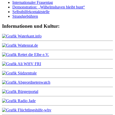
Internationaler Frauentag
Demonstration: „Wilhelmshaven bleibt bunt“
Selbsthilfekontaktstelle
Strandgebühren
Informationen und Kultur: