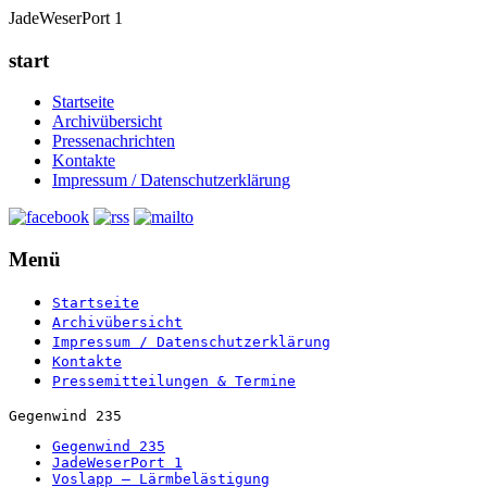
JadeWeserPort 1
start
Startseite
Archivübersicht
Pressenachrichten
Kontakte
Impressum / Datenschutzerklärung
Menü
Startseite
Archivübersicht
Impressum / Datenschutzerklärung
Kontakte
Pressemitteilungen & Termine
Gegenwind 235
Gegenwind 235
JadeWeserPort 1
Voslapp – Lärmbelästigung