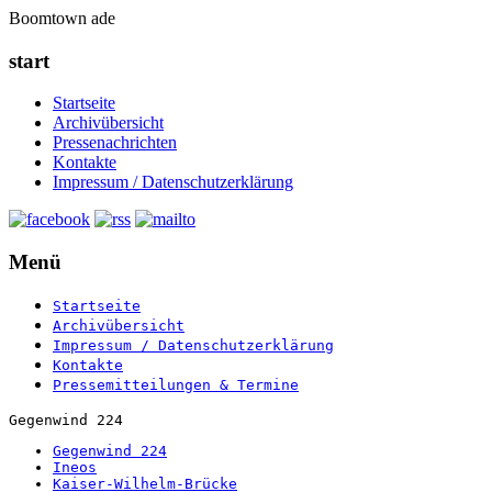
Boomtown ade
start
Startseite
Archivübersicht
Pressenachrichten
Kontakte
Impressum / Datenschutzerklärung
Menü
Startseite
Archivübersicht
Impressum / Datenschutzerklärung
Kontakte
Pressemitteilungen & Termine
Gegenwind 224
Gegenwind 224
Ineos
Kaiser-Wilhelm-Brücke