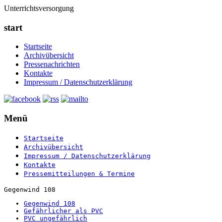
Unterrichtsversorgung
start
Startseite
Archivübersicht
Pressenachrichten
Kontakte
Impressum / Datenschutzerklärung
Menü
Startseite
Archivübersicht
Impressum / Datenschutzerklärung
Kontakte
Pressemitteilungen & Termine
Gegenwind 108
Gegenwind 108
Gefährlicher als PVC
PVC ungefährlich