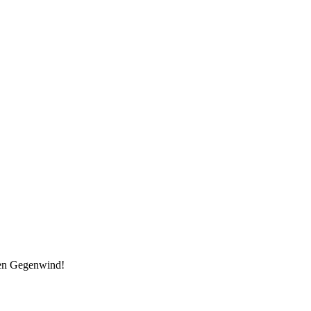
den Gegenwind!