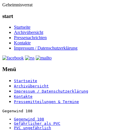
Geheimnisverrat
start
Startseite
Archivübersicht
Pressenachrichten
Kontakte
Impressum / Datenschutzerklärung
Menü
Startseite
Archivübersicht
Impressum / Datenschutzerklärung
Kontakte
Pressemitteilungen & Termine
Gegenwind 108
Gegenwind 108
Gefährlicher als PVC
PVC ungefährlich