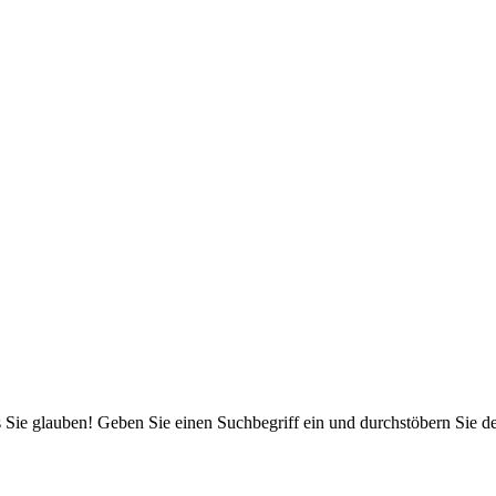
 Sie glauben! Geben Sie einen Suchbegriff ein und durchstöbern Sie 