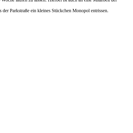
der Parkstraße ein kleines Stückchen Monopol entrissen.