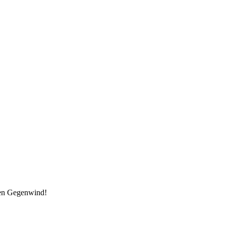
den Gegenwind!