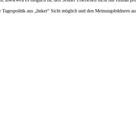
gespolitik aus „linker“ Sicht möglich und den Meinungsbildnern aus 