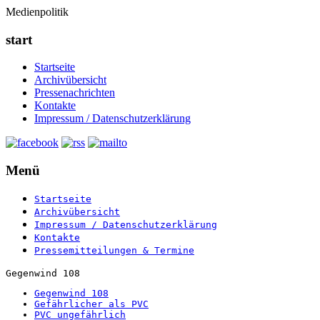
Medienpolitik
start
Startseite
Archivübersicht
Pressenachrichten
Kontakte
Impressum / Datenschutzerklärung
Menü
Startseite
Archivübersicht
Impressum / Datenschutzerklärung
Kontakte
Pressemitteilungen & Termine
Gegenwind 108
Gegenwind 108
Gefährlicher als PVC
PVC ungefährlich