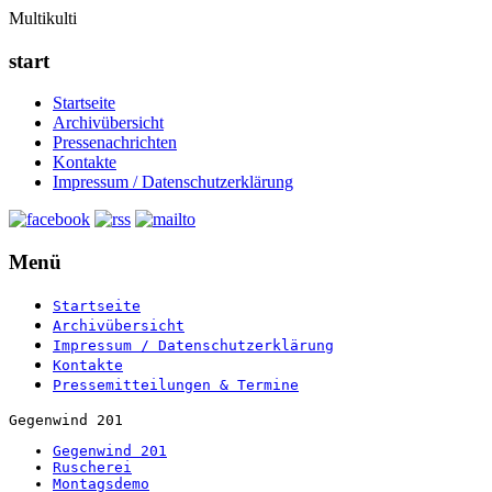
Multikulti
start
Startseite
Archivübersicht
Pressenachrichten
Kontakte
Impressum / Datenschutzerklärung
Menü
Startseite
Archivübersicht
Impressum / Datenschutzerklärung
Kontakte
Pressemitteilungen & Termine
Gegenwind 201
Gegenwind 201
Ruscherei
Montagsdemo