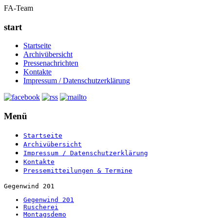
FA-Team
start
Startseite
Archivübersicht
Pressenachrichten
Kontakte
Impressum / Datenschutzerklärung
Menü
Startseite
Archivübersicht
Impressum / Datenschutzerklärung
Kontakte
Pressemitteilungen & Termine
Gegenwind 201
Gegenwind 201
Ruscherei
Montagsdemo