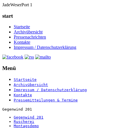
JadeWeserPort 1
start
Startseite
Archivübersicht
Pressenachrichten
Kontakte
Impressum / Datenschutzerklärung
Menü
Startseite
Archivübersicht
Impressum / Datenschutzerklärung
Kontakte
Pressemitteilungen & Termine
Gegenwind 201
Gegenwind 201
Ruscherei
Montagsdemo