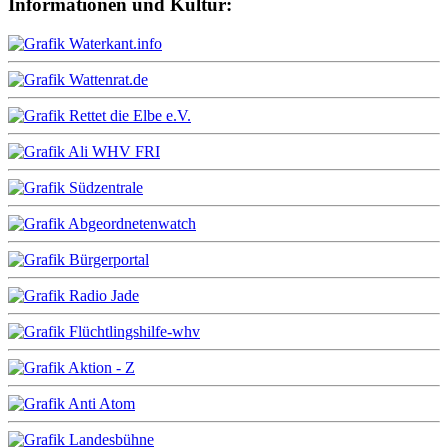
Informationen und Kultur: