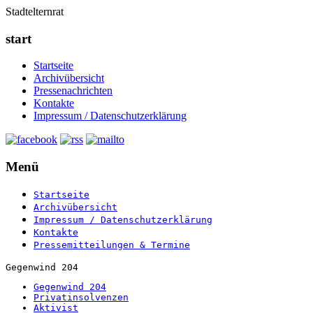
Stadtelternrat
start
Startseite
Archivübersicht
Pressenachrichten
Kontakte
Impressum / Datenschutzerklärung
Menü
Startseite
Archivübersicht
Impressum / Datenschutzerklärung
Kontakte
Pressemitteilungen & Termine
Gegenwind 204
Gegenwind 204
Privatinsolvenzen
Aktivist