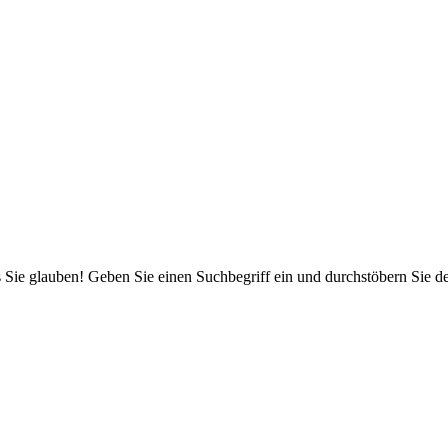
 Sie glauben! Geben Sie einen Suchbegriff ein und durchstöbern Sie 