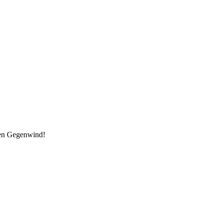
den Gegenwind!