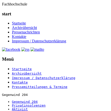
Fachhochschule
start
Startseite
Archivübersicht
Pressenachrichten
Kontakte
Impressum / Datenschutzerklärung
Menü
Startseite
Archivübersicht
Impressum / Datenschutzerklärung
Kontakte
Pressemitteilungen & Termine
Gegenwind 204
Gegenwind 204
Privatinsolvenzen
Aktivist