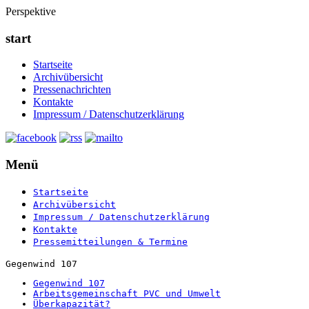
Perspektive
start
Startseite
Archivübersicht
Pressenachrichten
Kontakte
Impressum / Datenschutzerklärung
Menü
Startseite
Archivübersicht
Impressum / Datenschutzerklärung
Kontakte
Pressemitteilungen & Termine
Gegenwind 107
Gegenwind 107
Arbeitsgemeinschaft PVC und Umwelt
Überkapazität?