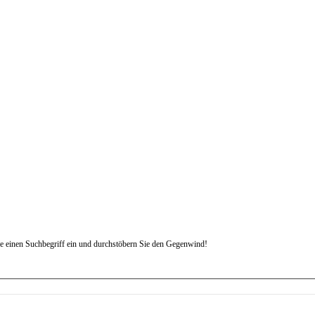
e einen Suchbegriff ein und durchstöbern Sie den Gegenwind!