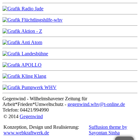
Gegenwind - Wilhelmshavener Zeitung für
Arbeit*Frieden*Umweltschutz -
gegenwind.whv@t-online.de
Telefon: 04421/994990
© 2014
Gegenwind
Konzeption, Design und Realisierung:
Suffusion theme by
www.webkraftwerk.de
Sayontan Sinha