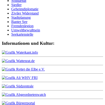
Solidarität
Siedler
Geheimdiplomatie
Ziviler Widerstand
Stadtplanung
Banter See
Fremdenlegion
Umweltbewußtsein
Seekartenstelle
Informationen und Kultur: