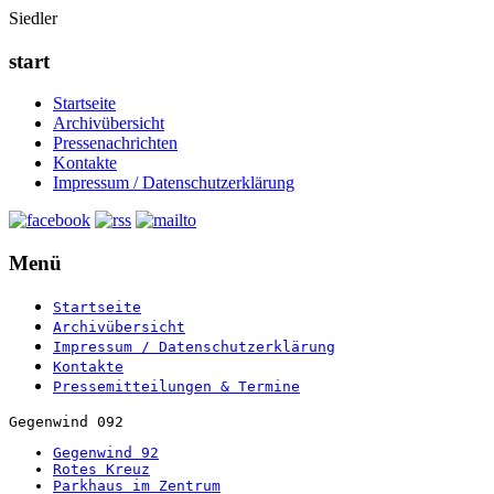
Siedler
start
Startseite
Archivübersicht
Pressenachrichten
Kontakte
Impressum / Datenschutzerklärung
Menü
Startseite
Archivübersicht
Impressum / Datenschutzerklärung
Kontakte
Pressemitteilungen & Termine
Gegenwind 092
Gegenwind 92
Rotes Kreuz
Parkhaus im Zentrum