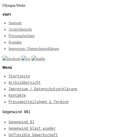
Olympia-Werke
start
Startseite
Archivübersicht
Pressenachrichten
Kontakte
Impressum / Datenschutzerklärung
Menü
Startseite
Archivübersicht
Impressum / Datenschutzerklärung
Kontakte
Pressemitteilungen & Termine
Gegenwind 081
Gegenwind 81
Gegenwind bläst wieder
Unflexible Gewerkschaft