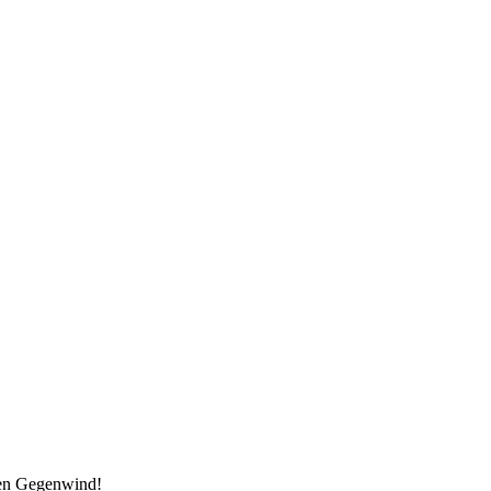
den Gegenwind!