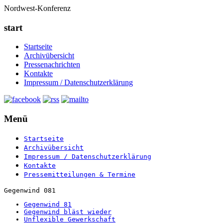
Nordwest-Konferenz
start
Startseite
Archivübersicht
Pressenachrichten
Kontakte
Impressum / Datenschutzerklärung
Menü
Startseite
Archivübersicht
Impressum / Datenschutzerklärung
Kontakte
Pressemitteilungen & Termine
Gegenwind 081
Gegenwind 81
Gegenwind bläst wieder
Unflexible Gewerkschaft