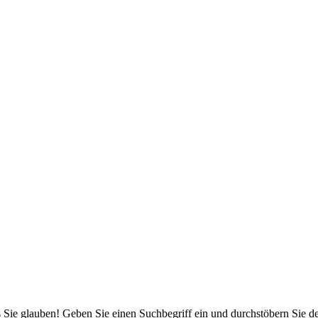
 Sie glauben! Geben Sie einen Suchbegriff ein und durchstöbern Sie 