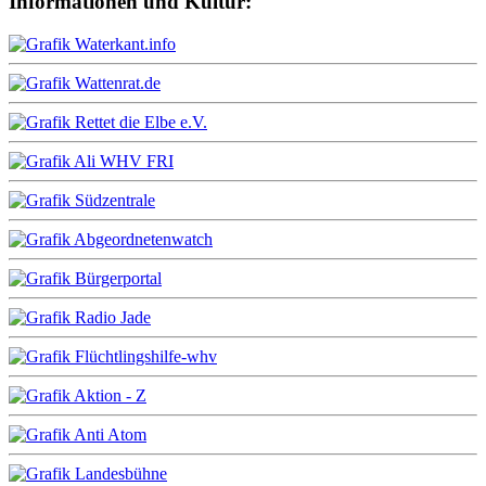
Informationen und Kultur: