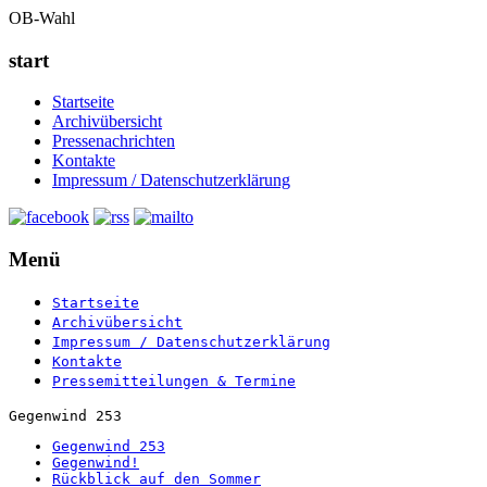
OB-Wahl
start
Startseite
Archivübersicht
Pressenachrichten
Kontakte
Impressum / Datenschutzerklärung
Menü
Startseite
Archivübersicht
Impressum / Datenschutzerklärung
Kontakte
Pressemitteilungen & Termine
Gegenwind 253
Gegenwind 253
Gegenwind!
Rückblick auf den Sommer