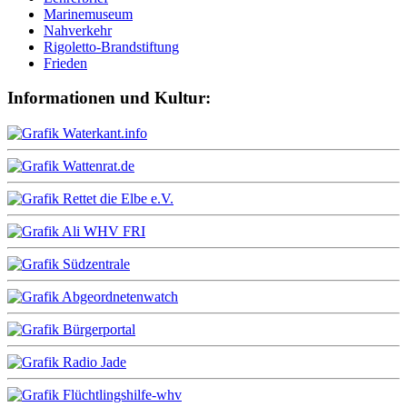
Marinemuseum
Nahverkehr
Rigoletto-Brandstiftung
Frieden
Informationen und Kultur: