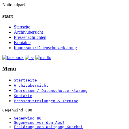
Nationalpark
start
Startseite
Archivübersicht
Pressenachrichten
Kontakte
Impressum / Datenschutzerklärung
Menü
Startseite
Archivübersicht
Impressum / Datenschutzerklärung
Kontakte
Pressemitteilungen & Termine
Gegenwind 080
Gegenwind 80
Gegenwind vor dem Aus?
Erklärung von Wolfgang Kuschel