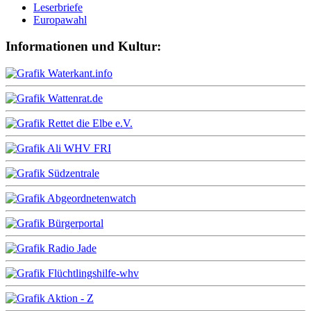
Leserbriefe
Europawahl
Informationen und Kultur: