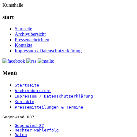
Kunsthalle
start
Startseite
Archivübersicht
Pressenachrichten
Kontakte
Impressum / Datenschutzerklärung
Menü
Startseite
Archivübersicht
Impressum / Datenschutzerklärung
Kontakte
Pressemitteilungen & Termine
Gegenwind 087
Gegenwind 87
Rechter Wahlerfolg
Daten