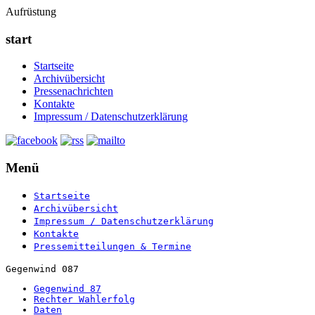
Aufrüstung
start
Startseite
Archivübersicht
Pressenachrichten
Kontakte
Impressum / Datenschutzerklärung
Menü
Startseite
Archivübersicht
Impressum / Datenschutzerklärung
Kontakte
Pressemitteilungen & Termine
Gegenwind 087
Gegenwind 87
Rechter Wahlerfolg
Daten