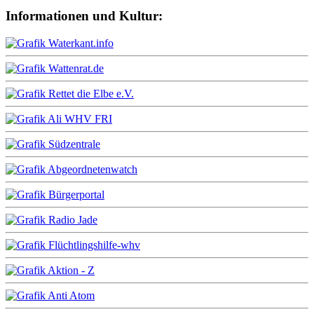
Informationen und Kultur: