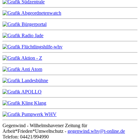
Gegenwind - Wilhelmshavener Zeitung für
Arbeit*Frieden*Umweltschutz -
gegenwind.whv@t-online.de
Telefon: 04421/994990