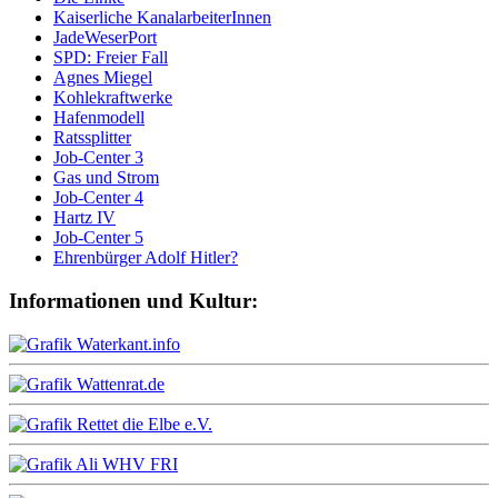
Kaiserliche KanalarbeiterInnen
JadeWeserPort
SPD: Freier Fall
Agnes Miegel
Kohlekraftwerke
Hafenmodell
Ratssplitter
Job-Center 3
Gas und Strom
Job-Center 4
Hartz IV
Job-Center 5
Ehrenbürger Adolf Hitler?
Informationen und Kultur: