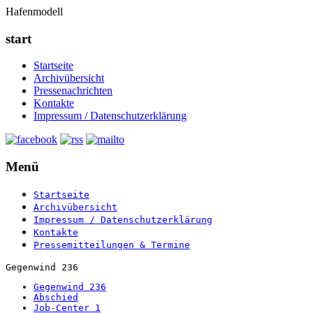
Hafenmodell
start
Startseite
Archivübersicht
Pressenachrichten
Kontakte
Impressum / Datenschutzerklärung
Menü
Startseite
Archivübersicht
Impressum / Datenschutzerklärung
Kontakte
Pressemitteilungen & Termine
Gegenwind 236
Gegenwind 236
Abschied
Job-Center 1