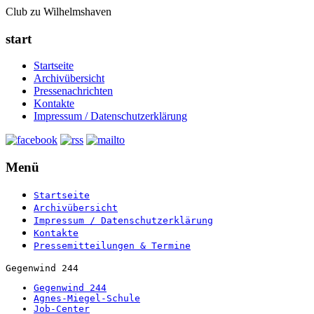
Club zu Wilhelmshaven
start
Startseite
Archivübersicht
Pressenachrichten
Kontakte
Impressum / Datenschutzerklärung
Menü
Startseite
Archivübersicht
Impressum / Datenschutzerklärung
Kontakte
Pressemitteilungen & Termine
Gegenwind 244
Gegenwind 244
Agnes-Miegel-Schule
Job-Center