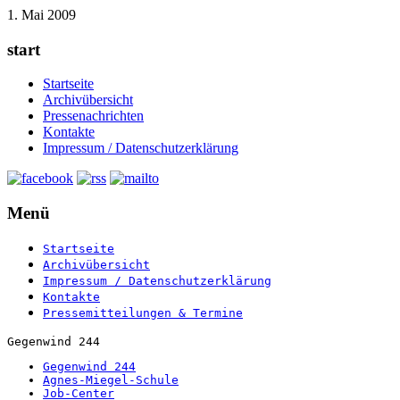
1. Mai 2009
start
Startseite
Archivübersicht
Pressenachrichten
Kontakte
Impressum / Datenschutzerklärung
Menü
Startseite
Archivübersicht
Impressum / Datenschutzerklärung
Kontakte
Pressemitteilungen & Termine
Gegenwind 244
Gegenwind 244
Agnes-Miegel-Schule
Job-Center