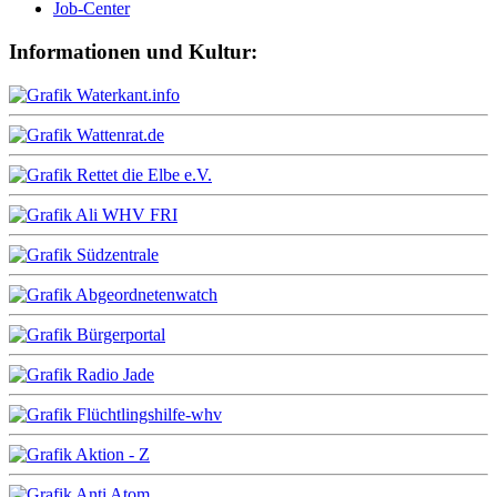
Job-Center
Informationen und Kultur: