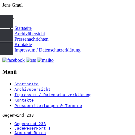
Jens Graul
start
Startseite
Archivübersicht
Pressenachrichten
Kontakte
Impressum / Datenschutzerklärung
Menü
Startseite
Archivübersicht
Impressum / Datenschutzerklärung
Kontakte
Pressemitteilungen & Termine
Gegenwind 238
Gegenwind 238
JadeWeserPort 1
Arm und Reich