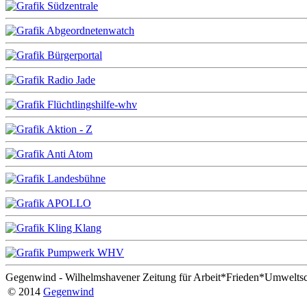
Gegenwind - Wilhelmshavener Zeitung für Arbeit*Frieden*Umwelts
© 2014
Gegenwind