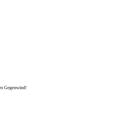
den Gegenwind!