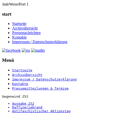
JadeWeserPort 1
start
Startseite
Archivübersicht
Pressenachrichten
Kontakte
Impressum / Datenschutzerklärung
Menü
Startseite
Archivübersicht
Impressum / Datenschutzerklärung
Kontakte
Pressemitteilungen & Termine
Gegenwind 252
Ausgabe 252
Raffineriebrand
Antifaschistischer Aktionstag