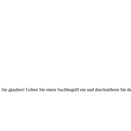
 Sie glauben! Geben Sie einen Suchbegriff ein und durchstöbern Sie 