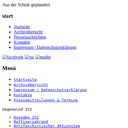
Aus der Schule geplaudert
start
Startseite
Archivübersicht
Pressenachrichten
Kontakte
Impressum / Datenschutzerklärung
Menü
Startseite
Archivübersicht
Impressum / Datenschutzerklärung
Kontakte
Pressemitteilungen & Termine
Gegenwind 252
Ausgabe 252
Raffineriebrand
Antifaschistischer Aktionstag