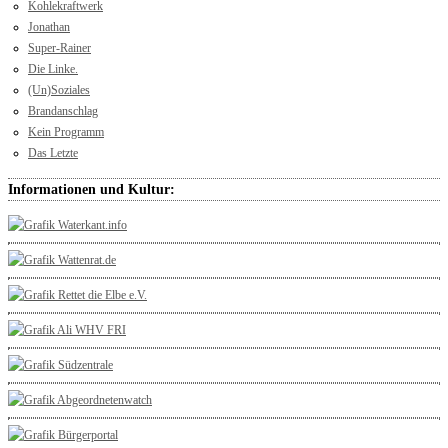
Kohlekraftwerk
Jonathan
Super-Rainer
Die Linke.
(Un)Soziales
Brandanschlag
Kein Programm
Das Letzte
Informationen und Kultur: