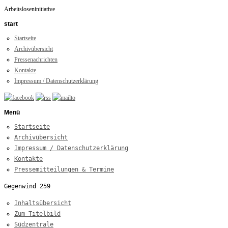
Arbeitsloseninitiative
start
Startseite
Archivübersicht
Pressenachrichten
Kontakte
Impressum / Datenschutzerklärung
Menü
Startseite
Archivübersicht
Impressum / Datenschutzerklärung
Kontakte
Pressemitteilungen & Termine
Gegenwind 259
Inhaltsübersicht
Zum Titelbild
Südzentrale