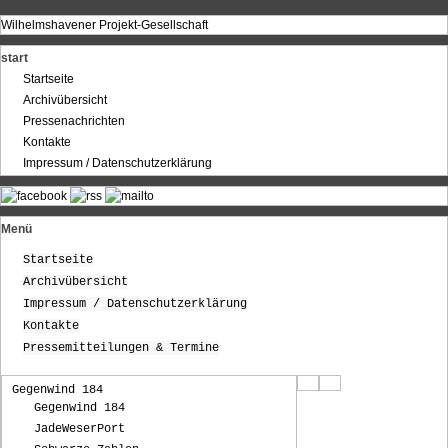
Wilhelmshavener Projekt-Gesellschaft
start
Startseite
Archivübersicht
Pressenachrichten
Kontakte
Impressum / Datenschutzerklärung
Menü
Startseite
Archivübersicht
Impressum / Datenschutzerklärung
Kontakte
Pressemitteilungen & Termine
Gegenwind 184
Gegenwind 184
JadeWeserPort