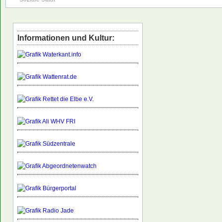
Informationen und Kultur: