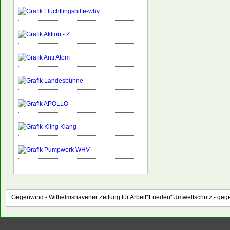
Gegenwind - Wilhelmshavener Zeitung für Arbeit*Frieden*Umweltschutz -
gege