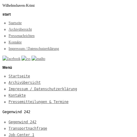
Wilhelmshaven-Krimi
start
Startseite
Archivübersicht
Pressenachrichten
Kontakte
Impressum / Datenschutzerklärung
Menü
Startseite
Archivübersicht
Impressum / Datenschutzerklärung
Kontakte
Pressemitteilungen & Termine
Gegenwind 242
Gegenwind 242
Transportnachfrage
Job-Center 1