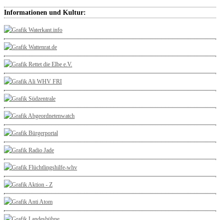
Informationen und Kultur: