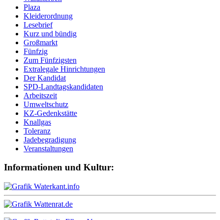
Plaza
Kleiderordnung
Lesebrief
Kurz und bündig
Großmarkt
Fünfzig
Zum Fünfzigsten
Extralegale Hinrichtungen
Der Kandidat
SPD-Landtagskandidaten
Arbeitszeit
Umweltschutz
KZ-Gedenkstätte
Knallgas
Toleranz
Jadebegradigung
Veranstaltungen
Informationen und Kultur: