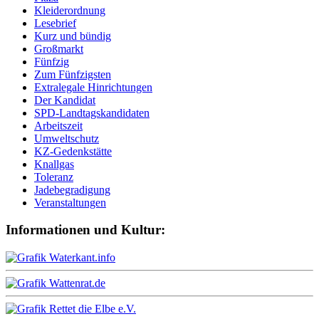
Kleiderordnung
Lesebrief
Kurz und bündig
Großmarkt
Fünfzig
Zum Fünfzigsten
Extralegale Hinrichtungen
Der Kandidat
SPD-Landtagskandidaten
Arbeitszeit
Umweltschutz
KZ-Gedenkstätte
Knallgas
Toleranz
Jadebegradigung
Veranstaltungen
Informationen und Kultur: