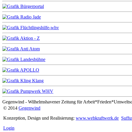
Gegenwind - Wilhelmshavener Zeitung für Arbeit*Frieden*Umwelts
© 2014
Gegenwind
Konzeption, Design und Realisierung:
www.webkraftwerk.de
Suffu
Login