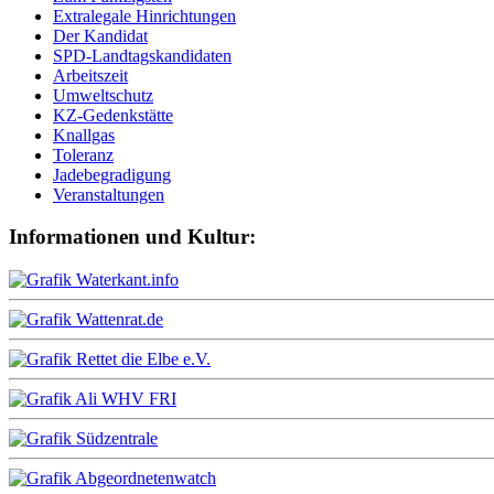
Extralegale Hinrichtungen
Der Kandidat
SPD-Landtagskandidaten
Arbeitszeit
Umweltschutz
KZ-Gedenkstätte
Knallgas
Toleranz
Jadebegradigung
Veranstaltungen
Informationen und Kultur: