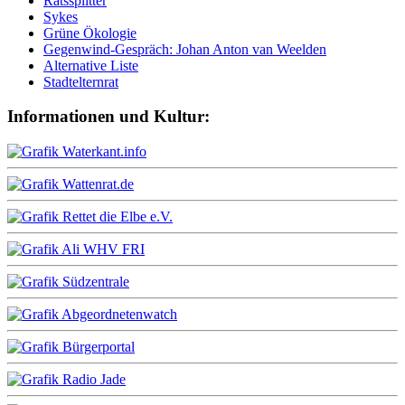
Ratssplitter
Sykes
Grüne Ökologie
Gegenwind-Gespräch: Johan Anton van Weelden
Alternative Liste
Stadtelternrat
Informationen und Kultur: