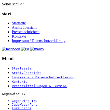
Selbst schuld?
start
Startseite
Archivübersicht
Pressenachrichten
Kontakte
Impressum / Datenschutzerklärung
Menü
Startseite
Archivübersicht
Impressum / Datenschutzerklärung
Kontakte
Pressemitteilungen & Termine
Gegenwind 170
Gegenwind 170
JadeWeserPort
Fürs Grobe