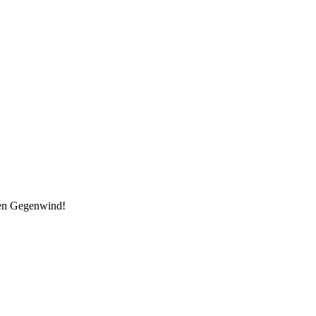
den Gegenwind!