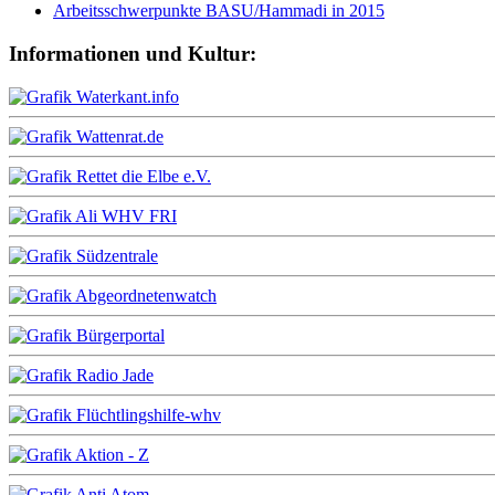
Arbeitsschwerpunkte BASU/Hammadi in 2015
Informationen und Kultur: