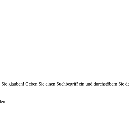
 Sie glauben! Geben Sie einen Suchbegriff ein und durchstöbern Sie 
len