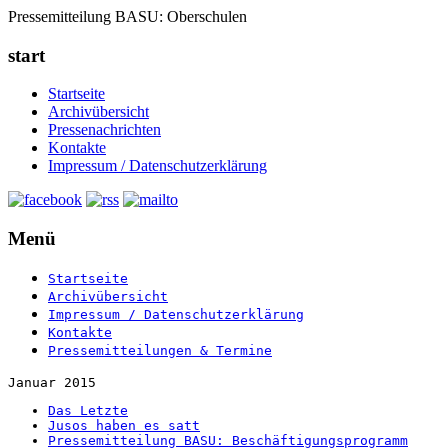
Pressemitteilung BASU: Oberschulen
start
Startseite
Archivübersicht
Pressenachrichten
Kontakte
Impressum / Datenschutzerklärung
Menü
Startseite
Archivübersicht
Impressum / Datenschutzerklärung
Kontakte
Pressemitteilungen & Termine
Januar 2015
Das Letzte
Jusos haben es satt
Pressemitteilung BASU: Beschäftigungsprogramm