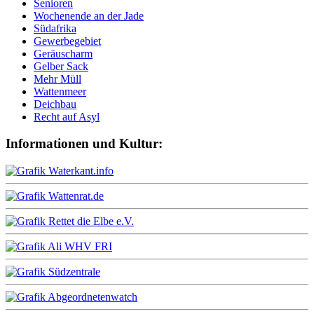
Senioren
Wochenende an der Jade
Südafrika
Gewerbegebiet
Geräuscharm
Gelber Sack
Mehr Müll
Wattenmeer
Deichbau
Recht auf Asyl
Informationen und Kultur: