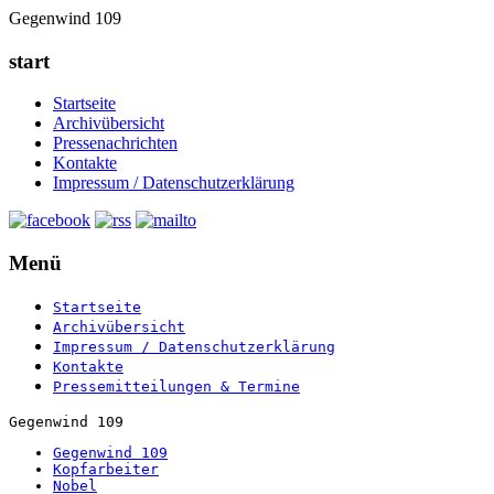
Gegenwind 109
start
Startseite
Archivübersicht
Pressenachrichten
Kontakte
Impressum / Datenschutzerklärung
Menü
Startseite
Archivübersicht
Impressum / Datenschutzerklärung
Kontakte
Pressemitteilungen & Termine
Gegenwind 109
Gegenwind 109
Kopfarbeiter
Nobel