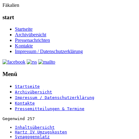
Fäkalien
start
Startseite
Archivübersicht
Pressenachrichten
Kontakte
Impressum / Datenschutzerklärung
Menü
Startseite
Archivübersicht
Impressum / Datenschutzerklärung
Kontakte
Pressemitteilungen & Termine
Gegenwind 257
Inhaltsübersicht
Hartz IV Umzugskosten
Synagogenplatz