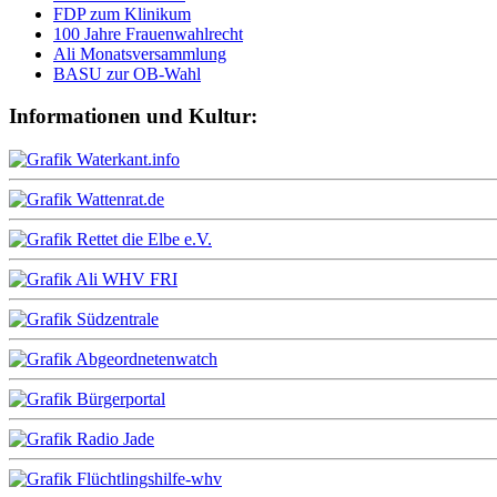
FDP zum Klinikum
100 Jahre Frauenwahlrecht
Ali Monatsversammlung
BASU zur OB-Wahl
Informationen und Kultur: