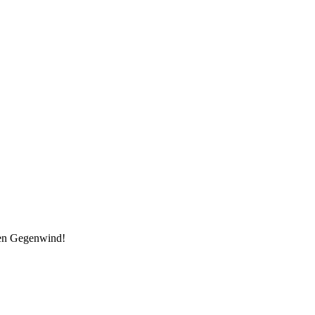
den Gegenwind!