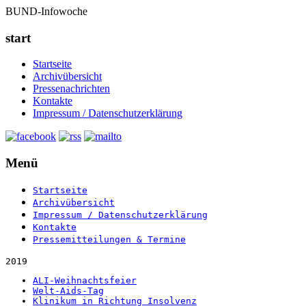
BUND-Infowoche
start
Startseite
Archivübersicht
Pressenachrichten
Kontakte
Impressum / Datenschutzerklärung
Menü
Startseite
Archivübersicht
Impressum / Datenschutzerklärung
Kontakte
Pressemitteilungen & Termine
2019
ALI-Weihnachtsfeier
Welt-Aids-Tag
Klinikum in Richtung Insolvenz