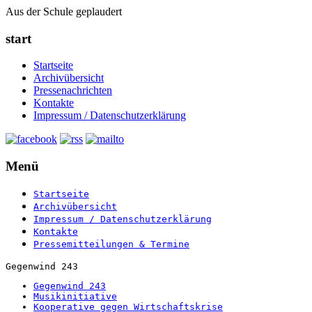
Aus der Schule geplaudert
start
Startseite
Archivübersicht
Pressenachrichten
Kontakte
Impressum / Datenschutzerklärung
Menü
Startseite
Archivübersicht
Impressum / Datenschutzerklärung
Kontakte
Pressemitteilungen & Termine
Gegenwind 243
Gegenwind 243
Musikinitiative
Kooperative gegen Wirtschaftskrise