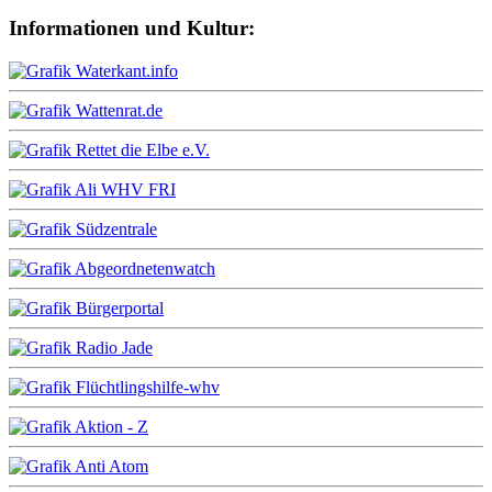
Informationen und Kultur: