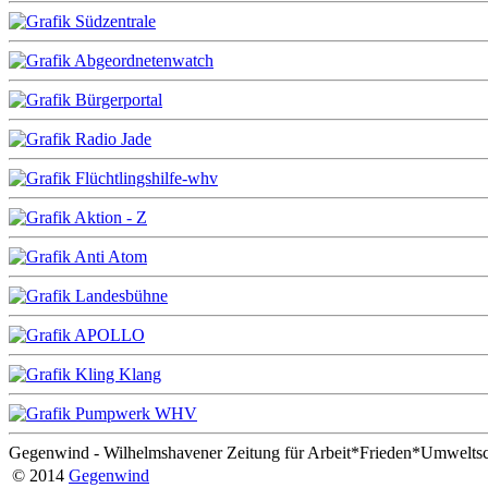
Gegenwind - Wilhelmshavener Zeitung für Arbeit*Frieden*Umwelts
© 2014
Gegenwind