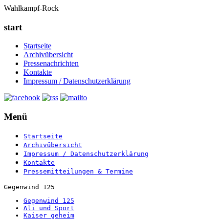
Wahlkampf-Rock
start
Startseite
Archivübersicht
Pressenachrichten
Kontakte
Impressum / Datenschutzerklärung
Menü
Startseite
Archivübersicht
Impressum / Datenschutzerklärung
Kontakte
Pressemitteilungen & Termine
Gegenwind 125
Gegenwind 125
Ali und Sport
Kaiser geheim