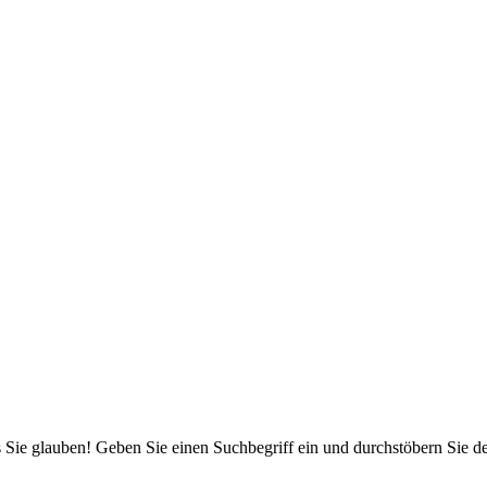
 Sie glauben! Geben Sie einen Suchbegriff ein und durchstöbern Sie 