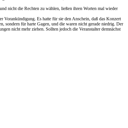
und nicht die Rechten zu wählen, ließen ihren Worten mal wieder
er Vorankündigung. Es hatte für sie den Anschein, daß das Konzert
, sondern für harte Gagen, und die waren nicht gerade niedrig. Der
ungen nicht mehr ziehen. Sollten jedoch die Veranstalter demnächst