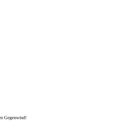
den Gegenwind!