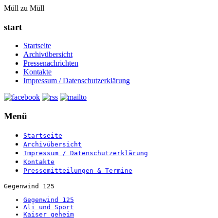
Müll zu Müll
start
Startseite
Archivübersicht
Pressenachrichten
Kontakte
Impressum / Datenschutzerklärung
Menü
Startseite
Archivübersicht
Impressum / Datenschutzerklärung
Kontakte
Pressemitteilungen & Termine
Gegenwind 125
Gegenwind 125
Ali und Sport
Kaiser geheim