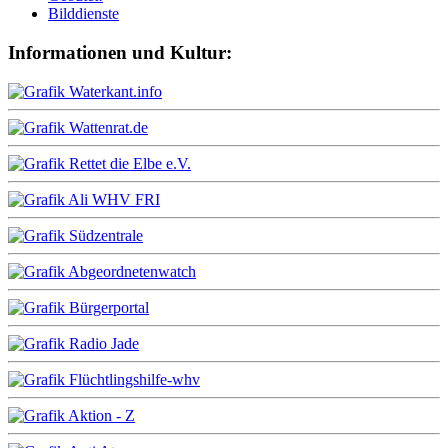
Bilddienste
Informationen und Kultur: