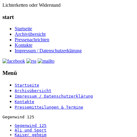
Lichterketten oder Widerstand
start
Startseite
Archivübersicht
Pressenachrichten
Kontakte
Impressum / Datenschutzerklärung
Menü
Startseite
Archivübersicht
Impressum / Datenschutzerklärung
Kontakte
Pressemitteilungen & Termine
Gegenwind 125
Gegenwind 125
Ali und Sport
Kaiser geheim