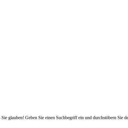
 Sie glauben! Geben Sie einen Suchbegriff ein und durchstöbern Sie 