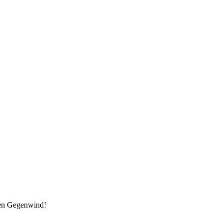
den Gegenwind!