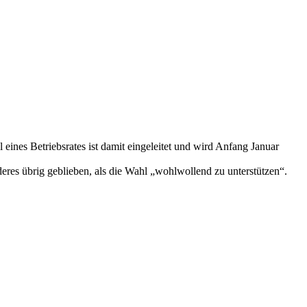
nes Betriebsrates ist damit eingeleitet und wird Anfang Januar
eres übrig geblieben, als die Wahl „wohlwollend zu unterstützen“.