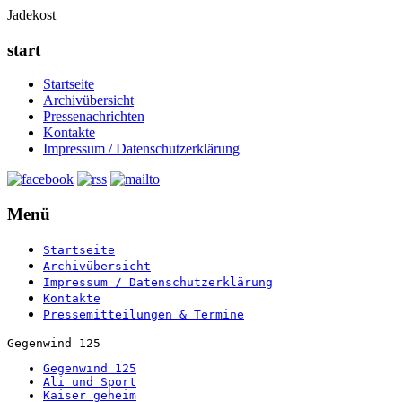
Jadekost
start
Startseite
Archivübersicht
Pressenachrichten
Kontakte
Impressum / Datenschutzerklärung
Menü
Startseite
Archivübersicht
Impressum / Datenschutzerklärung
Kontakte
Pressemitteilungen & Termine
Gegenwind 125
Gegenwind 125
Ali und Sport
Kaiser geheim