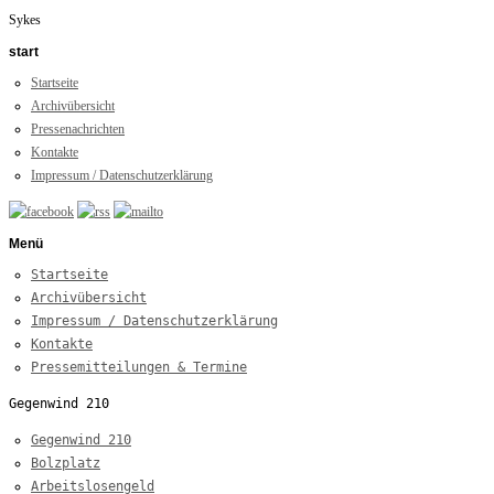
Sykes
start
Startseite
Archivübersicht
Pressenachrichten
Kontakte
Impressum / Datenschutzerklärung
Menü
Startseite
Archivübersicht
Impressum / Datenschutzerklärung
Kontakte
Pressemitteilungen & Termine
Gegenwind 210
Gegenwind 210
Bolzplatz
Arbeitslosengeld