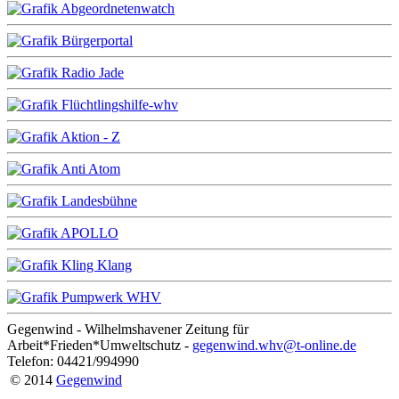
Gegenwind - Wilhelmshavener Zeitung für
Arbeit*Frieden*Umweltschutz -
gegenwind.whv@t-online.de
Telefon: 04421/994990
© 2014
Gegenwind