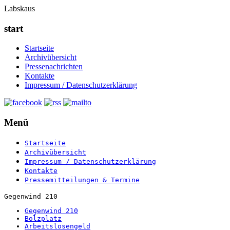
Labskaus
start
Startseite
Archivübersicht
Pressenachrichten
Kontakte
Impressum / Datenschutzerklärung
Menü
Startseite
Archivübersicht
Impressum / Datenschutzerklärung
Kontakte
Pressemitteilungen & Termine
Gegenwind 210
Gegenwind 210
Bolzplatz
Arbeitslosengeld