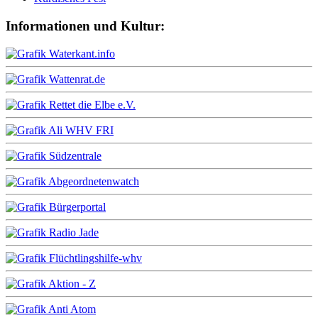
Informationen und Kultur: