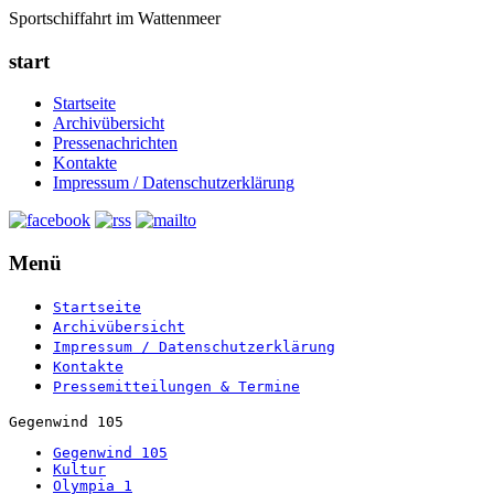
Sportschiffahrt im Wattenmeer
start
Startseite
Archivübersicht
Pressenachrichten
Kontakte
Impressum / Datenschutzerklärung
Menü
Startseite
Archivübersicht
Impressum / Datenschutzerklärung
Kontakte
Pressemitteilungen & Termine
Gegenwind 105
Gegenwind 105
Kultur
Olympia 1