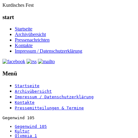
Kurdisches Fest
start
Startseite
Archivübersicht
Pressenachrichten
Kontakte
Impressum / Datenschutzerklärung
Menü
Startseite
Archivübersicht
Impressum / Datenschutzerklärung
Kontakte
Pressemitteilungen & Termine
Gegenwind 105
Gegenwind 105
Kultur
Olympia 1