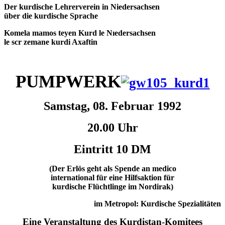
Der kurdische Lehrerverein in Niedersachsen
über die kurdische Sprache
Komela mamos teyen Kurd le Nıedersachsen
le scr zemane kurdi Axaftin
PUMPWERK
Samstag, 08. Februar 1992
20.00 Uhr
Eintritt 10 DM
(Der Erlös geht als Spende an medico
international für eine Hilfsaktion für
kurdische Flüchtlinge im Nordirak)
im Metropol: Kurdische Spezialitäten
Eine Veranstaltung des Kurdistan-Komitees