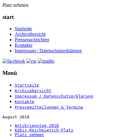
Platz nehmen
start
Startseite
Archivübersicht
Pressenachrichten
Kontakte
Impressum / Datenschutzerklärung
Menü
Startseite
Archivübersicht
Impressum / Datenschutzerklärung
Kontakte
Pressemitteilungen & Termine
August 2018
Antikriegstag 2018
Köbis-Reichpietsch-Platz
Platz nehmen