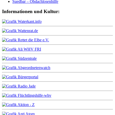
Suedbar – Obdachlosenhilfe
Informationen und Kultur: