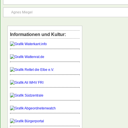
Agnes Miegel
Informationen und Kultur: