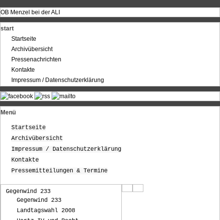
OB Menzel bei der ALI
start
Startseite
Archivübersicht
Pressenachrichten
Kontakte
Impressum / Datenschutzerklärung
Menü
Startseite
Archivübersicht
Impressum / Datenschutzerklärung
Kontakte
Pressemitteilungen & Termine
Gegenwind 233
Gegenwind 233
Landtagswahl 2008