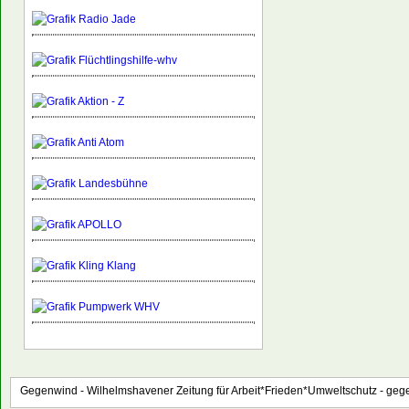
Gegenwind - Wilhelmshavener Zeitung für Arbeit*Frieden*Umweltschutz -
gege